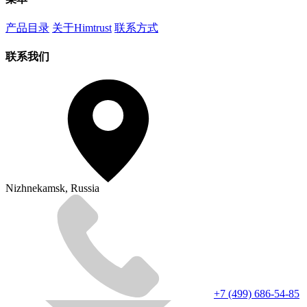
产品目录
关于Himtrust
联系方式
联系我们
Nizhnekamsk, Russia
+7 (499) 686-54-85