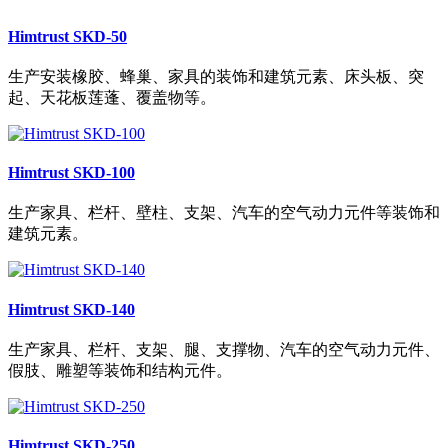
Himtrust SKD-50
生产安装橡胶、蜂巢、家具的装饰和建筑元素、床头板、突
起、天花板莲蓬、覆盖物等。
Himtrust SKD-100
生产家具、栏杆、壁柱、支架、汽车的空气动力元件等装饰和
建筑元素。
Himtrust SKD-140
生产家具、栏杆、支架、腿、支撑物、汽车的空气动力元件、
假肢、雕塑等装饰和结构元件。
Himtrust SKD-250