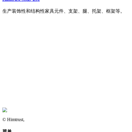
生产装饰性和结构性家具元件、支架、腿、托架、框架等。
© Himtrust,
菜单