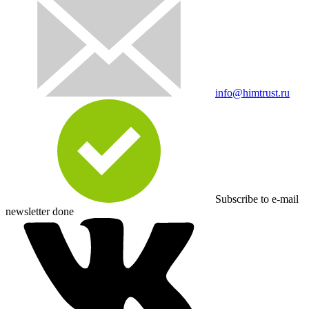
info@himtrust.ru
Subscribe to e-mail
newsletter done