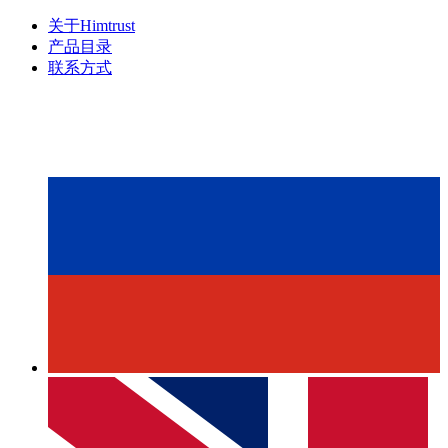
关于Himtrust
产品目录
联系方式