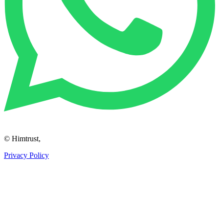
© Himtrust,
Privacy Policy