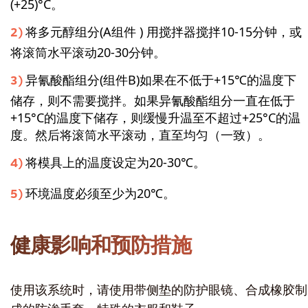
(+25)°C。
将多元醇组分(A组件 ) 用搅拌器搅拌10-15分钟，或
将滚筒水平滚动20-30分钟。
异氰酸酯组分(组件B)如果在不低于+15℃的温度下
储存，则不需要搅拌。如果异氰酸酯组分一直在低于
+15°C的温度下储存，则缓慢升温至不超过+25°C的温
度。然后将滚筒水平滚动，直至均匀（一致）。
将模具上的温度设定为20-30℃。
环境温度必须至少为20℃。
健康影响和预防措施
使用该系统时，请使用带侧垫的防护眼镜、合成橡胶制