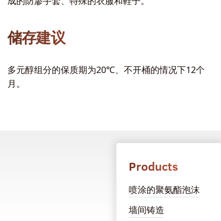
成的防渗手套、特殊的衣服和鞋子。
储存建议
多元醇组分的保质期为20℃、不开桶的情况下12个
月。
Products
喷涂的聚氨酯泡沫
墙间铸造