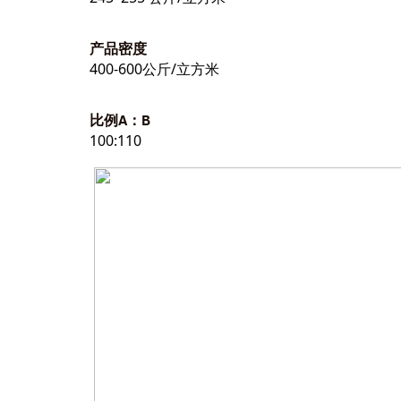
产品密度
400-600公斤/立方米
比例A：B
100:110