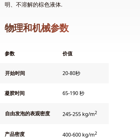
明、不溶解的棕色液体.
物理和机械参数
参数
价值
开始时间
20-80秒
凝胶时间
65-190 秒
2
自由发泡的表观密度
245-255 kg/m
2
产品密度
400-600 kg/m