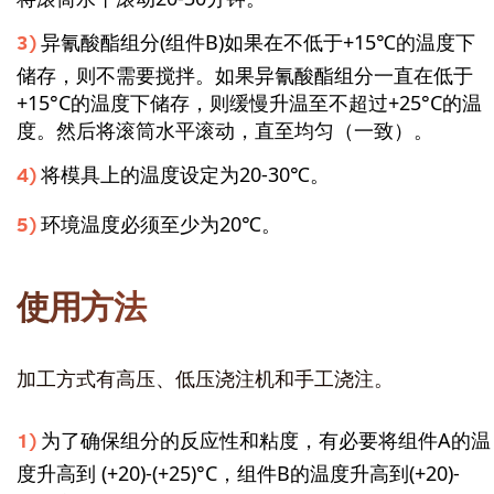
异氰酸酯组分(组件B)如果在不低于+15℃的温度下
储存，则不需要搅拌。如果异氰酸酯组分一直在低于
+15°C的温度下储存，则缓慢升温至不超过+25°C的温
度。然后将滚筒水平滚动，直至均匀（一致）。
将模具上的温度设定为20-30℃。
环境温度必须至少为20℃。
使用方法
加工方式有高压、低压浇注机和手工浇注。
为了确保组分的反应性和粘度，有必要将组件A的温
度升高到 (+20)-(+25)°C，组件B的温度升高到(+20)-