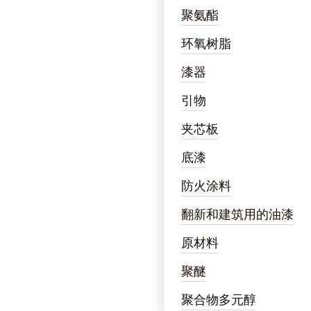
聚氨酯
环氧树脂
漆器
引物
夹芯板
底漆
防火涂料
翻新和建筑用的油漆
原材料
聚醚
聚合物多元醇