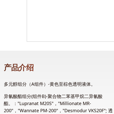
产品介绍
多元醇组分（A组件）-黄色至棕色透明液体。
异氰酸酯组分(组件B)-聚合物二苯基甲烷二异氰酸
酯。："Lupranat M20S"，"Millionate MR-
200"，"Wannate PM-200"，"Desmodur VKS20F"; 透