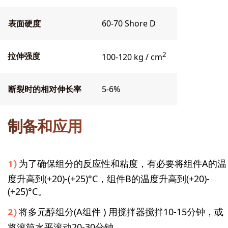
表面硬度
60-70 Shore D
2
拉伸强度
100-120 kg / cm
断裂时的相对伸长率
5-6%
制备和应用
为了确保组分的反应性和粘度，有必要将组件A的温
度升高到(+20)-(+25)°C，组件B的温度升高到(+20)-
(+25)°C。
将多元醇组分(A组件 ) 用搅拌器搅拌10-15分钟，或
将滚筒水平滚动20-30分钟。